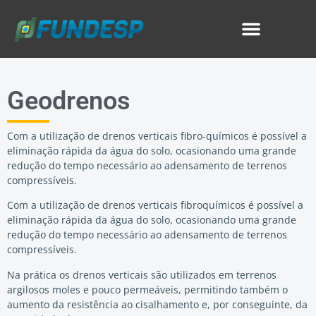
Geodrenos
Com a utilização de drenos verticais fibro-químicos é possível a
eliminação rápida da água do solo, ocasionando uma grande
redução do tempo necessário ao adensamento de terrenos
compressíveis.
Com a utilização de drenos verticais fibroquímicos é possível a
eliminação rápida da água do solo, ocasionando uma grande
redução do tempo necessário ao adensamento de terrenos
compressíveis.
Na prática os drenos verticais são utilizados em terrenos
argilosos moles e pouco permeáveis, permitindo também o
aumento da resistência ao cisalhamento e, por conseguinte, da