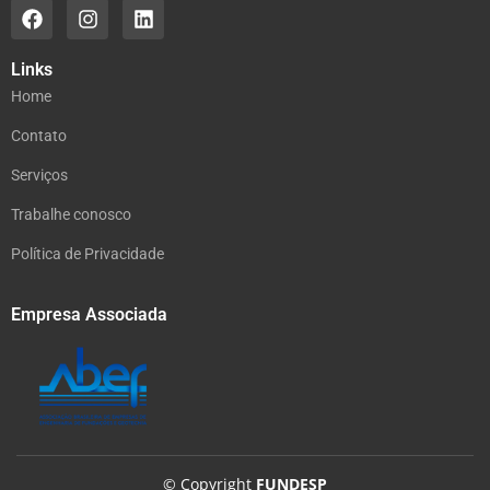
Links
Home
Contato
Serviços
Trabalhe conosco
Política de Privacidade
Empresa Associada
© Copyright
FUNDESP