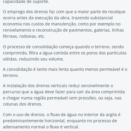
capacidade de suporte.
O emprego dos drenos faz com que a maior parte do recalque
ocorra antes da execução da obra, trazendo substancial
economia nos custos de manutenção, como por exemplo no
renivelamento e reconstrução de pavimentos, galerias, linhas
férreas, rodovias, etc.
O processo de consolidação começa quando o terreno, sendo
comprimido, filtra a água contida entre os poros das partículas
sólidas, reduzindo seu volume.
A consolidação é tanto mais lenta quanto menos permeável é o
terreno.
A instalação dos drenos verticais reduz sensivelmente o
percurso que a água deve fazer para sair da área comprimida
e chegar numa região permeável sem pressões, ou seja, nas
colunas dos drenos.
Com o uso de drenos, o fluxo de água no interior da argila é
predominantemente horizontal, enquanto no processo de
adensamento normal o fluxo é vertical.