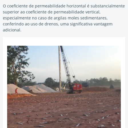
O coeficiente de permeabilidade horizontal é substancialmente
superior ao coeficiente de permeabilidade vertical,
especialmente no caso de argilas moles sedimentares,
conferindo ao uso de drenos, uma significativa vantagem
adicional.