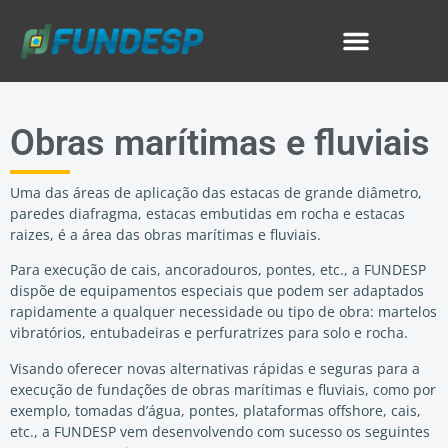
Obras marítimas e fluviais
Uma das áreas de aplicação das estacas de grande diâmetro,
paredes diafragma, estacas embutidas em rocha e estacas
raizes, é a área das obras marítimas e fluviais.
Para execução de cais, ancoradouros, pontes, etc., a FUNDESP
dispõe de equipamentos especiais que podem ser adaptados
rapidamente a qualquer necessidade ou tipo de obra: martelos
vibratórios, entubadeiras e perfuratrizes para solo e rocha.
Visando oferecer novas alternativas rápidas e seguras para a
execução de fundações de obras marítimas e fluviais, como por
exemplo, tomadas d’água, pontes, plataformas offshore, cais,
etc., a FUNDESP vem desenvolvendo com sucesso os seguintes