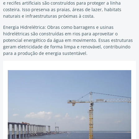
e recifes artificiais são construídos para proteger a linha
costeira. Isso preserva as praias, áreas de lazer, habitats
naturais e infraestruturas próximas à costa.
Energia Hidrelétrica: Obras como barragens e usinas
hidrelétricas são construídas em rios para aproveitar o
potencial energético da água em movimento. Essas estruturas
geram eletricidade de forma limpa e renovável, contribuindo
para a produção de energia sustentável.