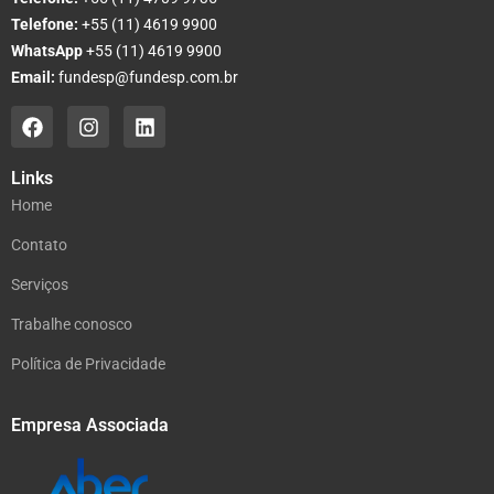
Telefone:
+55 (11) 4619 9900
WhatsApp
+55 (11) 4619 9900
Email:
fundesp@fundesp.com.br
Links
Home
Contato
Serviços
Trabalhe conosco
Política de Privacidade
Empresa Associada