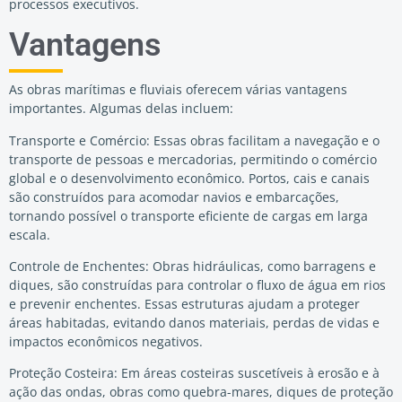
processos executivos.
Vantagens
As obras marítimas e fluviais oferecem várias vantagens
importantes. Algumas delas incluem:
Transporte e Comércio: Essas obras facilitam a navegação e o
transporte de pessoas e mercadorias, permitindo o comércio
global e o desenvolvimento econômico. Portos, cais e canais
são construídos para acomodar navios e embarcações,
tornando possível o transporte eficiente de cargas em larga
escala.
Controle de Enchentes: Obras hidráulicas, como barragens e
diques, são construídas para controlar o fluxo de água em rios
e prevenir enchentes. Essas estruturas ajudam a proteger
áreas habitadas, evitando danos materiais, perdas de vidas e
impactos econômicos negativos.
Proteção Costeira: Em áreas costeiras suscetíveis à erosão e à
ação das ondas, obras como quebra-mares, diques de proteção